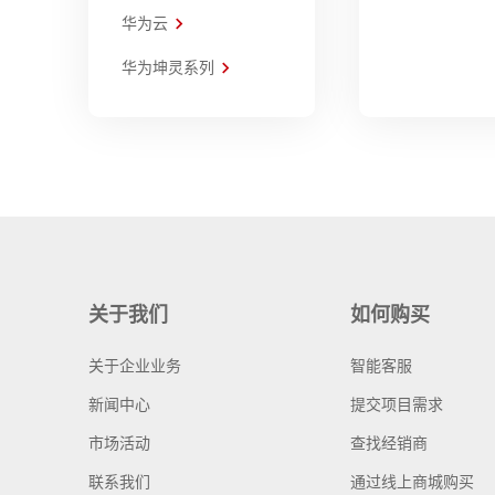
华为云
华为坤灵系列
关于我们
如何购买
关于企业业务
智能客服
新闻中心
提交项目需求
市场活动
查找经销商
联系我们
通过线上商城购买