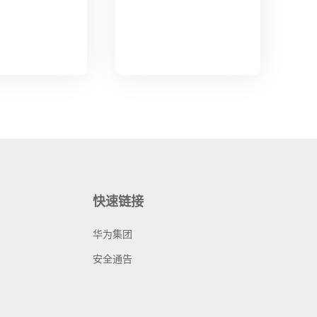
快速链接
华为集团
安全通告