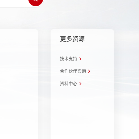
更多资源
技术支持
合作伙伴咨询
资料中心