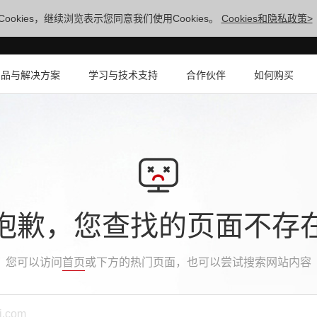
ookies，继续浏览表示您同意我们使用Cookies。
Cookies和隐私政策>
产品与解决方案
学习与技术支持
合作伙伴
如何购买
抱歉，您查找的页面不存
您可以访问
首页
或下方的热门页面，也可以尝试搜索网站内容