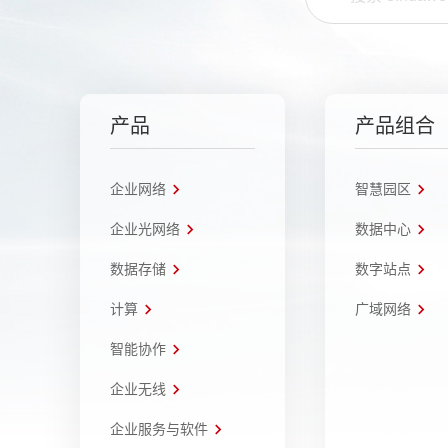
产品
产品组合
企业网络
智慧园区
企业光网络
数据中心
数据存储
数字站点
计算
广域网络
智能协作
企业无线
企业服务与软件