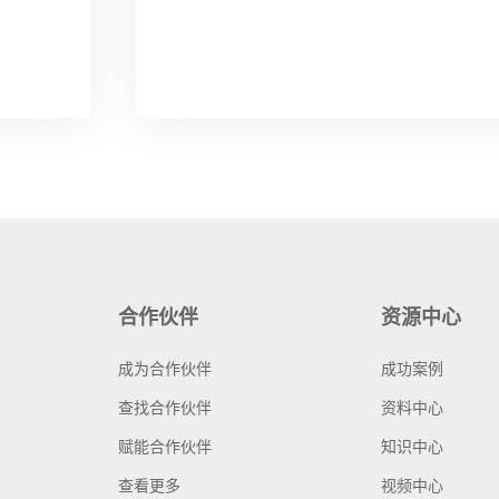
合作伙伴
资源中心
成为合作伙伴
成功案例
查找合作伙伴
资料中心
赋能合作伙伴
知识中心
查看更多
视频中心