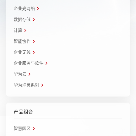
企业光网络
数据存储
计算
智能协作
企业无线
企业服务与软件
华为云
华为坤灵系列
产品组合
智慧园区