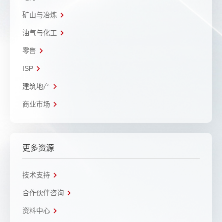
矿山与冶炼
油气与化工
零售
ISP
建筑地产
商业市场
更多资源
技术支持
合作伙伴咨询
资料中心