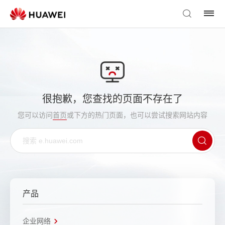
很抱歉，您查找的页面不存在了
您可以访问
首页
或下方的热门页面，也可以尝试搜索网站内容
产品
企业网络