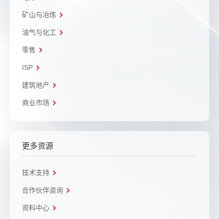
矿山与冶炼
油气与化工
零售
ISP
建筑地产
商业市场
更多资源
技术支持
合作伙伴咨询
资料中心