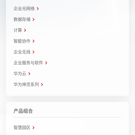
企业光网络
数据存储
计算
智能协作
企业无线
企业服务与软件
华为云
华为坤灵系列
产品组合
智慧园区