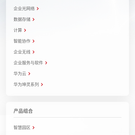
企业光网络
数据存储
计算
智能协作
企业无线
企业服务与软件
华为云
华为坤灵系列
产品组合
智慧园区