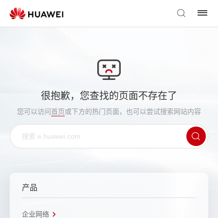
很抱歉，您查找的页面不存在了
您可以访问
首页
或下方的热门页面，也可以尝试搜索网站内容
产品
企业网络