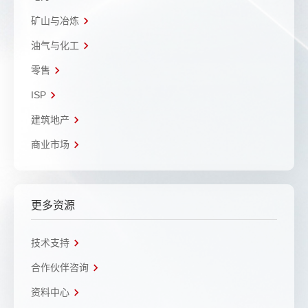
矿山与冶炼
油气与化工
零售
ISP
建筑地产
商业市场
更多资源
技术支持
合作伙伴咨询
资料中心