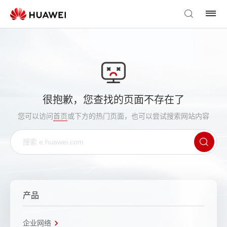
很抱歉，您查找的页面不存在了
您可以访问
首页
或下方的热门页面，也可以尝试搜索网站内容
产品
企业网络