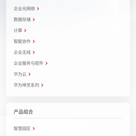
企业光网络
数据存储
计算
智能协作
企业无线
企业服务与软件
华为云
华为坤灵系列
产品组合
智慧园区