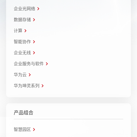
企业光网络
数据存储
计算
智能协作
企业无线
企业服务与软件
华为云
华为坤灵系列
产品组合
智慧园区