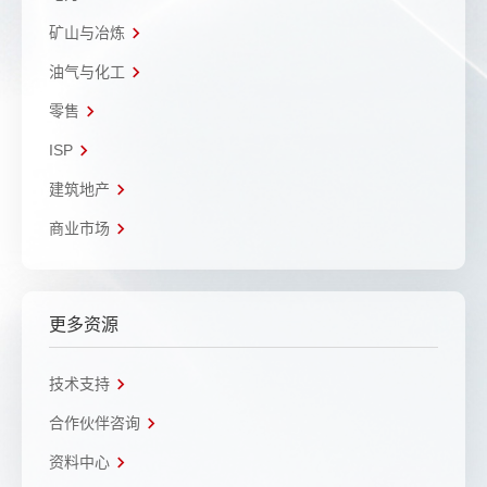
矿山与冶炼
油气与化工
零售
ISP
建筑地产
商业市场
更多资源
技术支持
合作伙伴咨询
资料中心