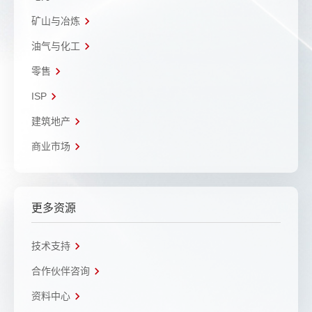
矿山与冶炼
油气与化工
零售
ISP
建筑地产
商业市场
更多资源
技术支持
合作伙伴咨询
资料中心