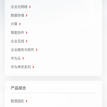
企业光网络
数据存储
计算
智能协作
企业无线
企业服务与软件
华为云
华为坤灵系列
产品组合
智慧园区