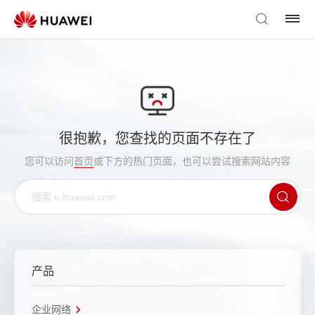
很抱歉，您查找的页面不存在了
您可以访问
首页
或下方的热门页面，也可以尝试搜索网站内容
产品
企业网络