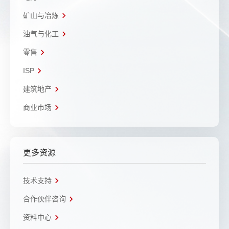
矿山与冶炼
油气与化工
零售
ISP
建筑地产
商业市场
更多资源
技术支持
合作伙伴咨询
资料中心