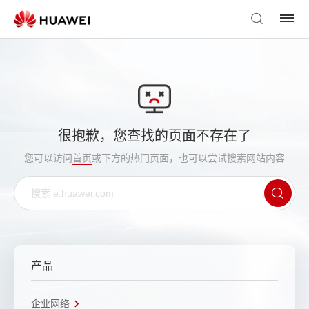
很抱歉，您查找的页面不存在了
您可以访问
首页
或下方的热门页面，也可以尝试搜索网站内容
产品
企业网络