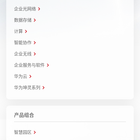
企业光网络
数据存储
计算
智能协作
企业无线
企业服务与软件
华为云
华为坤灵系列
产品组合
智慧园区