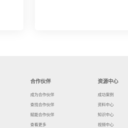
合作伙伴
资源中心
成为合作伙伴
成功案例
查找合作伙伴
资料中心
赋能合作伙伴
知识中心
查看更多
视频中心