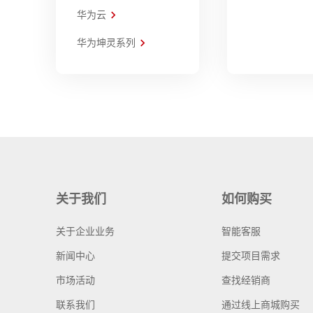
华为云
华为坤灵系列
关于我们
如何购买
关于企业业务
智能客服
新闻中心
提交项目需求
市场活动
查找经销商
联系我们
通过线上商城购买