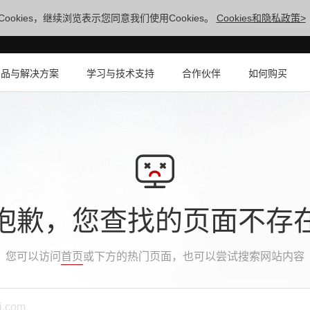
ookies，继续浏览表示您同意我们使用Cookies。
Cookies和隐私政策>
产品与解决方案
学习与技术支持
合作伙伴
如何购买
抱歉，您查找的页面不存
您可以访问
首页
或下方的热门页面，也可以尝试搜索网站内容