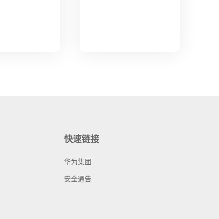
快速链接
华为集团
安全通告