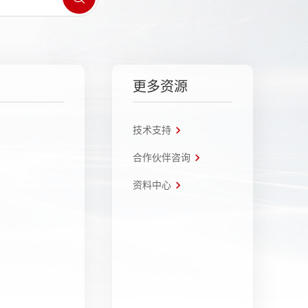
更多资源
技术支持
合作伙伴咨询
资料中心