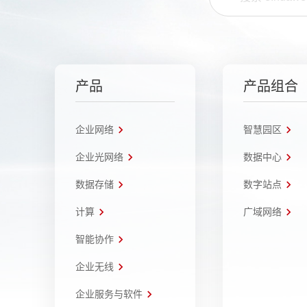
产品
产品组合
企业网络
智慧园区
企业光网络
数据中心
数据存储
数字站点
计算
广域网络
智能协作
企业无线
企业服务与软件