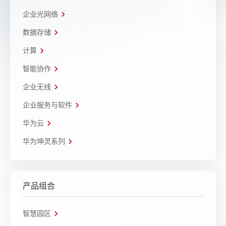
企业光网络
数据存储
计算
智能协作
企业无线
企业服务与软件
华为云
华为坤灵系列
产品组合
智慧园区