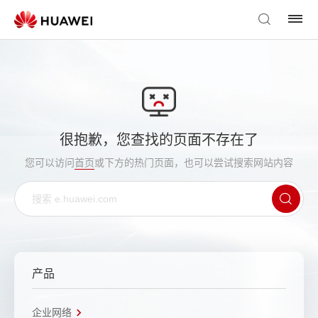
很抱歉，您查找的页面不存在了
您可以访问
首页
或下方的热门页面，也可以尝试搜索网站内容
产品
企业网络