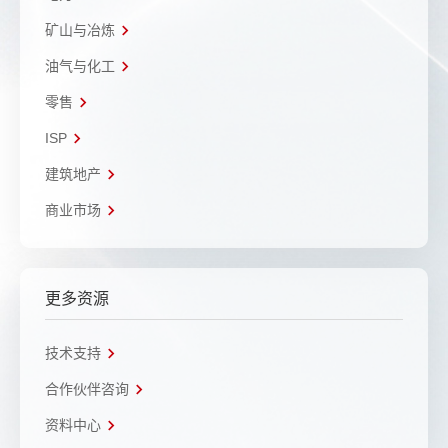
矿山与冶炼
油气与化工
零售
ISP
建筑地产
商业市场
更多资源
技术支持
合作伙伴咨询
资料中心