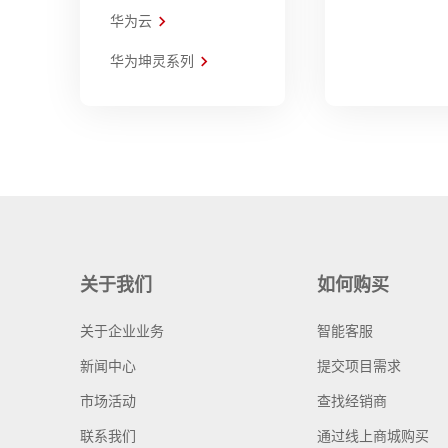
华为云
华为坤灵系列
关于我们
如何购买
关于企业业务
智能客服
新闻中心
提交项目需求
市场活动
查找经销商
联系我们
通过线上商城购买