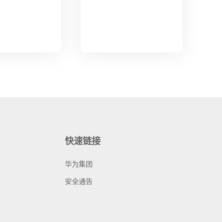
快速链接
华为集团
安全通告