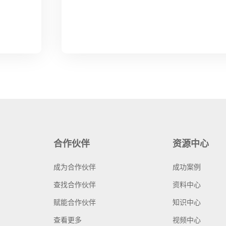
合作伙伴
资源中心
成为合作伙伴
成功案例
查找合作伙伴
资料中心
赋能合作伙伴
知识中心
查看更多
视频中心