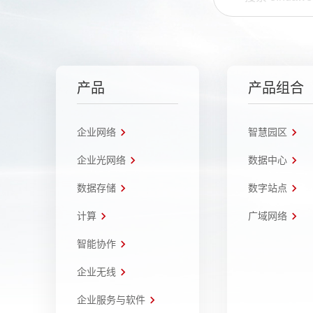
产品
产品组合
企业网络
智慧园区
企业光网络
数据中心
数据存储
数字站点
计算
广域网络
智能协作
企业无线
企业服务与软件