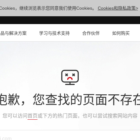
ookies，继续浏览表示您同意我们使用Cookies。
Cookies和隐私政策>
产品与解决方案
学习与技术支持
合作伙伴
如何购买
抱歉，您查找的页面不存
您可以访问
首页
或下方的热门页面，也可以尝试搜索网站内容