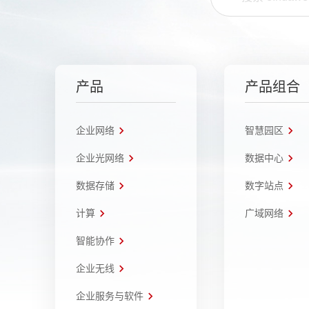
产品
产品组合
企业网络
智慧园区
企业光网络
数据中心
数据存储
数字站点
计算
广域网络
智能协作
企业无线
企业服务与软件