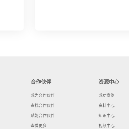
合作伙伴
资源中心
成为合作伙伴
成功案例
查找合作伙伴
资料中心
赋能合作伙伴
知识中心
查看更多
视频中心