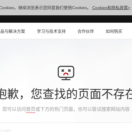
ookies，继续浏览表示您同意我们使用Cookies。
Cookies和隐私政策>
产品与解决方案
学习与技术支持
合作伙伴
如何购买
抱歉，您查找的页面不存
您可以访问
首页
或下方的热门页面，也可以尝试搜索网站内容