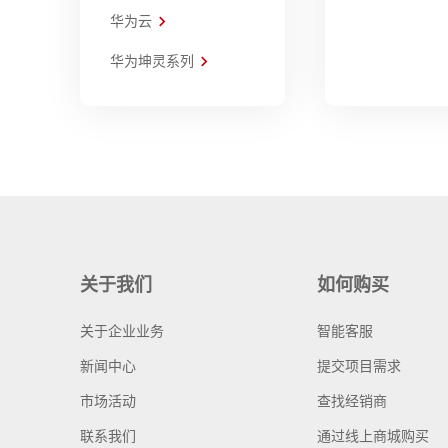
华为云
华为坤灵系列
关于我们
如何购买
关于企业业务
智能客服
新闻中心
提交项目需求
市场活动
查找经销商
联系我们
通过线上商城购买