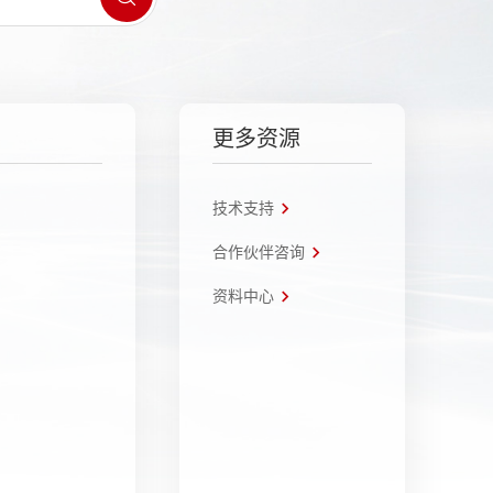
更多资源
技术支持
合作伙伴咨询
资料中心