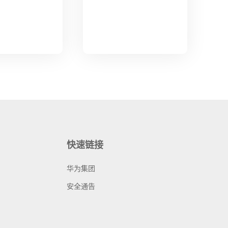
快速链接
华为集团
安全通告