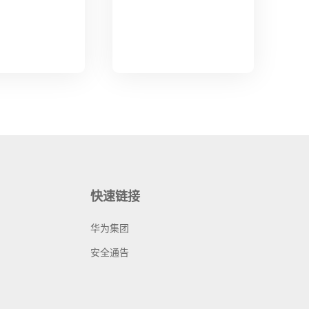
快速链接
华为集团
安全通告