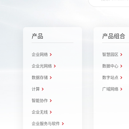
产品
产品组合
企业网络
智慧园区
企业光网络
数据中心
数据存储
数字站点
计算
广域网络
智能协作
企业无线
企业服务与软件