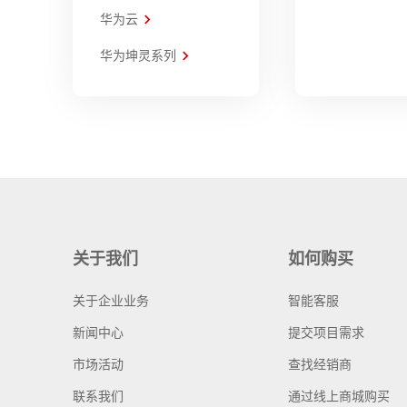
华为云
华为坤灵系列
关于我们
如何购买
关于企业业务
智能客服
新闻中心
提交项目需求
市场活动
查找经销商
联系我们
通过线上商城购买