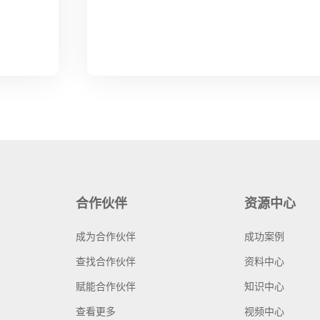
合作伙伴
资源中心
成为合作伙伴
成功案例
查找合作伙伴
资料中心
赋能合作伙伴
知识中心
查看更多
视频中心