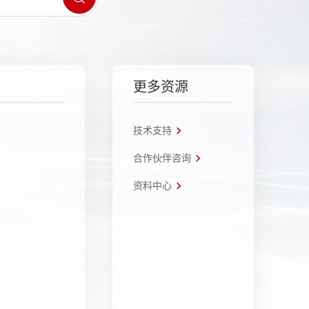
更多资源
技术支持
合作伙伴咨询
资料中心