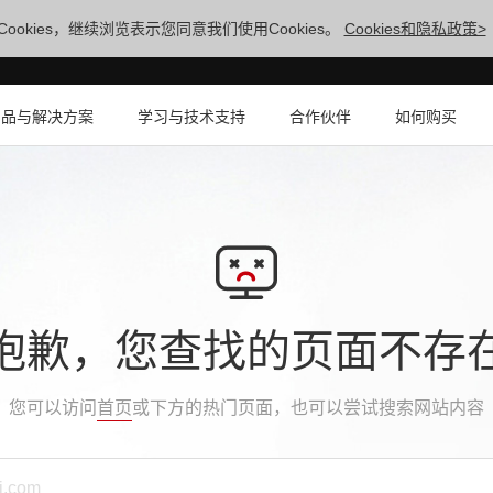
ookies，继续浏览表示您同意我们使用Cookies。
Cookies和隐私政策>
产品与解决方案
学习与技术支持
合作伙伴
如何购买
抱歉，您查找的页面不存
您可以访问
首页
或下方的热门页面，也可以尝试搜索网站内容