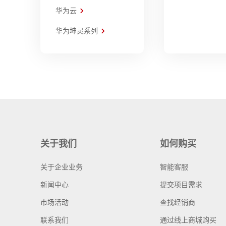
华为云
华为坤灵系列
关于我们
如何购买
关于企业业务
智能客服
新闻中心
提交项目需求
市场活动
查找经销商
联系我们
通过线上商城购买