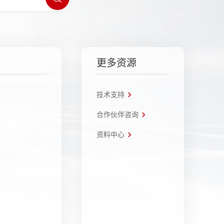
更多资源
技术支持
合作伙伴咨询
资料中心