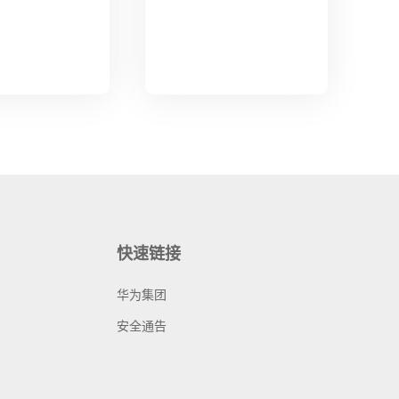
快速链接
华为集团
安全通告