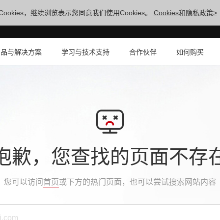
ookies，继续浏览表示您同意我们使用Cookies。
Cookies和隐私政策>
产品与解决方案
学习与技术支持
合作伙伴
如何购买
抱歉，您查找的页面不存
您可以访问
首页
或下方的热门页面，也可以尝试搜索网站内容