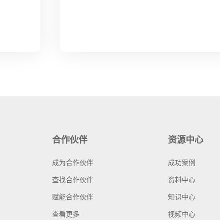
合作伙伴
资源中心
成为合作伙伴
成功案例
查找合作伙伴
资料中心
赋能合作伙伴
知识中心
查看更多
视频中心