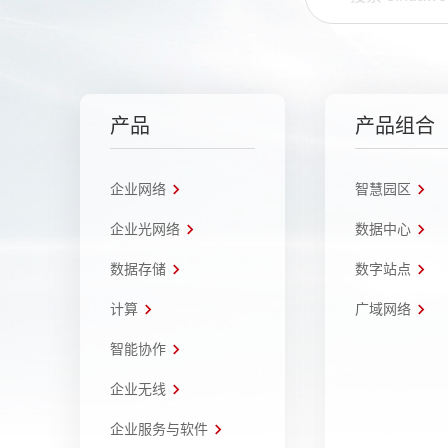
产品
产品组合
企业网络
智慧园区
企业光网络
数据中心
数据存储
数字站点
计算
广域网络
智能协作
企业无线
企业服务与软件