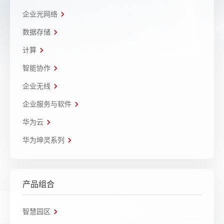
企业光网络
数据存储
计算
智能协作
企业无线
企业服务与软件
华为云
华为坤灵系列
产品组合
智慧园区