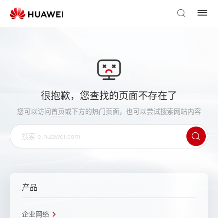
很抱歉，您查找的页面不存在了
您可以访问
首页
或下方的热门页面，也可以尝试搜索网站内容
产品
企业网络