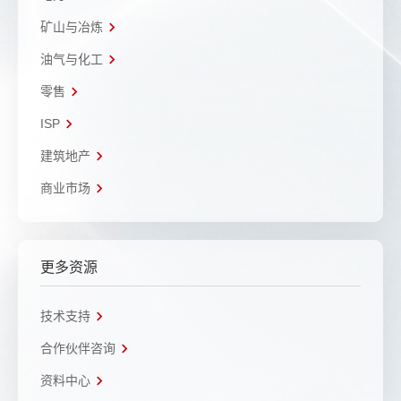
矿山与冶炼
油气与化工
零售
ISP
建筑地产
商业市场
更多资源
技术支持
合作伙伴咨询
资料中心