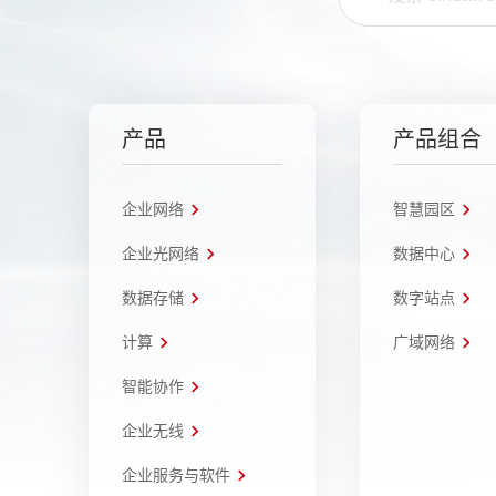
产品
产品组合
企业网络
智慧园区
企业光网络
数据中心
数据存储
数字站点
计算
广域网络
智能协作
企业无线
企业服务与软件