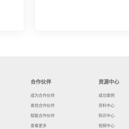
合作伙伴
资源中心
成为合作伙伴
成功案例
查找合作伙伴
资料中心
赋能合作伙伴
知识中心
查看更多
视频中心