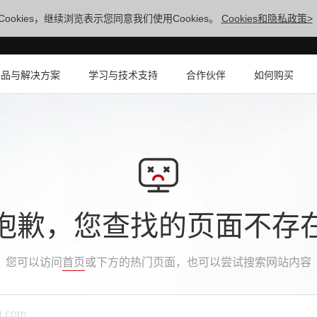
ookies，继续浏览表示您同意我们使用Cookies。
Cookies和隐私政策>
产品与解决方案
学习与技术支持
合作伙伴
如何购买
抱歉，您查找的页面不存
您可以访问
首页
或下方的热门页面，也可以尝试搜索网站内容