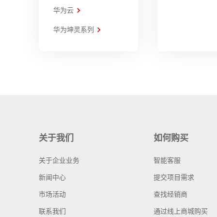
华为云
华为坤灵系列
关于我们
如何购买
关于企业业务
智能客服
新闻中心
提交项目需求
市场活动
查找经销商
联系我们
通过线上商城购买