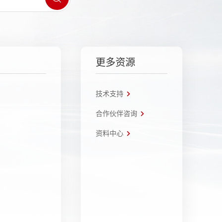
更多资源
技术支持
合作伙伴咨询
资料中心