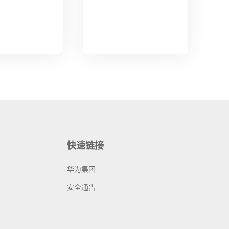
快速链接
华为集团
安全通告