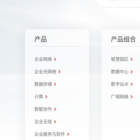
产品
产品组合
企业网络
智慧园区
企业光网络
数据中心
数据存储
数字站点
计算
广域网络
智能协作
企业无线
企业服务与软件