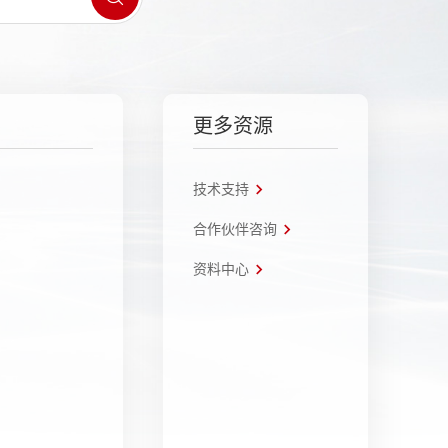
更多资源
技术支持
合作伙伴咨询
资料中心