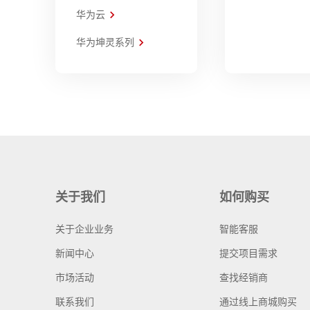
华为云
华为坤灵系列
关于我们
如何购买
关于企业业务
智能客服
新闻中心
提交项目需求
市场活动
查找经销商
联系我们
通过线上商城购买