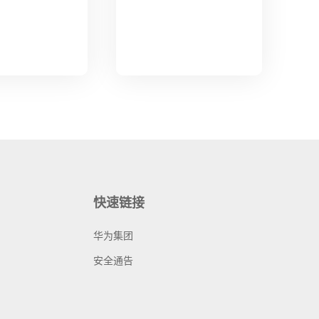
快速链接
华为集团
安全通告