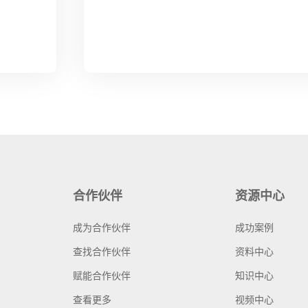
合作伙伴
资源中心
成为合作伙伴
成功案例
查找合作伙伴
资料中心
赋能合作伙伴
知识中心
查看更多
视频中心