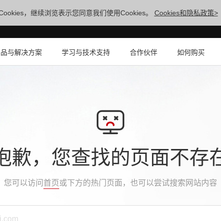
ookies，继续浏览表示您同意我们使用Cookies。
Cookies和隐私政策>
产品与解决方案
学习与技术支持
合作伙伴
如何购买
抱歉，您查找的页面不存
您可以访问
首页
或下方的热门页面，也可以尝试搜索网站内容