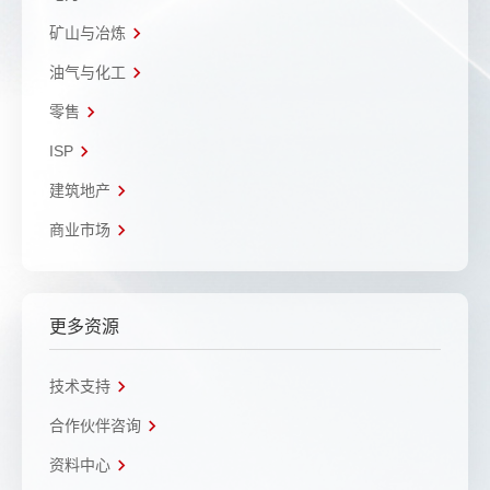
矿山与冶炼
油气与化工
零售
ISP
建筑地产
商业市场
更多资源
技术支持
合作伙伴咨询
资料中心