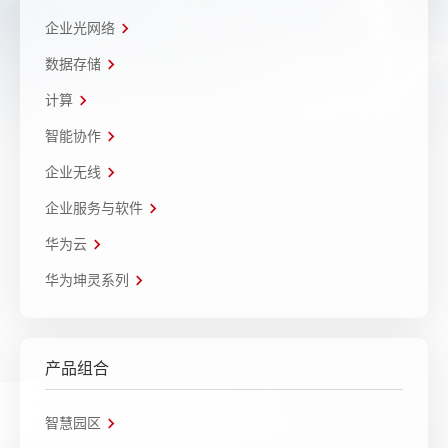
企业光网络
数据存储
计算
智能协作
企业无线
企业服务与软件
华为云
华为坤灵系列
产品组合
智慧园区