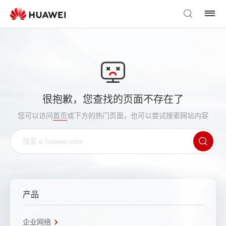
很抱歉，您查找的页面不存在了
您可以访问
首页
或下方的热门页面，也可以尝试搜索网站内容
产品
企业网络