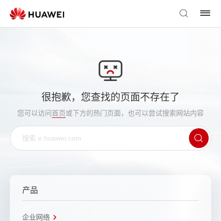
很抱歉，您查找的页面不存在了
您可以访问
首页
或下方的热门页面，也可以尝试搜索网站内容
产品
企业网络