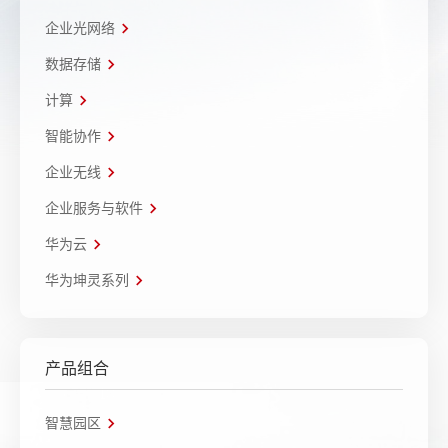
企业光网络
数据存储
计算
智能协作
企业无线
企业服务与软件
华为云
华为坤灵系列
产品组合
智慧园区