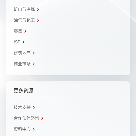
矿山与冶炼
油气与化工
零售
ISP
建筑地产
商业市场
更多资源
技术支持
合作伙伴咨询
资料中心