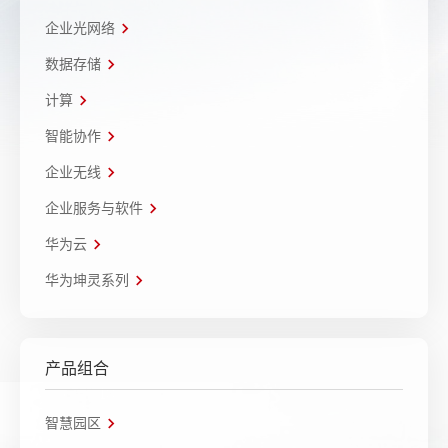
企业光网络
数据存储
计算
智能协作
企业无线
企业服务与软件
华为云
华为坤灵系列
产品组合
智慧园区