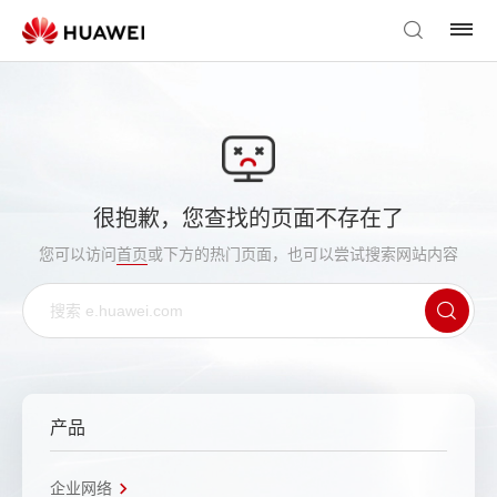
很抱歉，您查找的页面不存在了
您可以访问
首页
或下方的热门页面，也可以尝试搜索网站内容
产品
企业网络