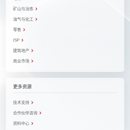
矿山与冶炼
油气与化工
零售
ISP
建筑地产
商业市场
更多资源
技术支持
合作伙伴咨询
资料中心