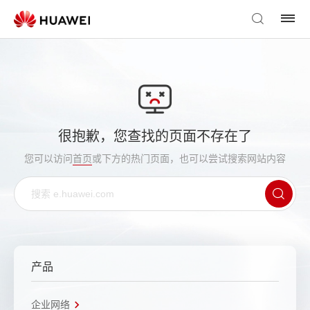
很抱歉，您查找的页面不存在了
您可以访问
首页
或下方的热门页面，也可以尝试搜索网站内容
产品
企业网络