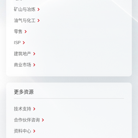
矿山与冶炼
油气与化工
零售
ISP
建筑地产
商业市场
更多资源
技术支持
合作伙伴咨询
资料中心