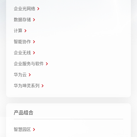
企业光网络
数据存储
计算
智能协作
企业无线
企业服务与软件
华为云
华为坤灵系列
产品组合
智慧园区