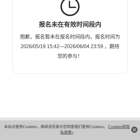
报名未在有效时间段内
抱歉，报名暂未在报名时间段内，报名时间为
2026/05/19 15:42—2026/06/04 23:59 ，期待
您的参与！
版权所有 © 华为技术有限公司 1998-2026。 保留一切权利。粤A2-20044005号
本站点使用Cookies，继续浏览表示您同意我们使用Cookies。
Cookies和隐
隐私保护
法律声明
私政策>