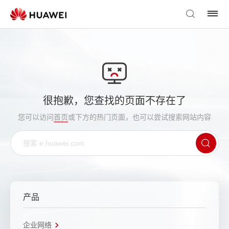
很抱歉，您查找的页面不存在了
您可以访问
首页
或下方的热门页面，也可以尝试搜索网站内容
产品
企业网络