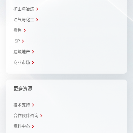
矿山与冶炼
油气与化工
零售
ISP
建筑地产
商业市场
更多资源
技术支持
合作伙伴咨询
资料中心