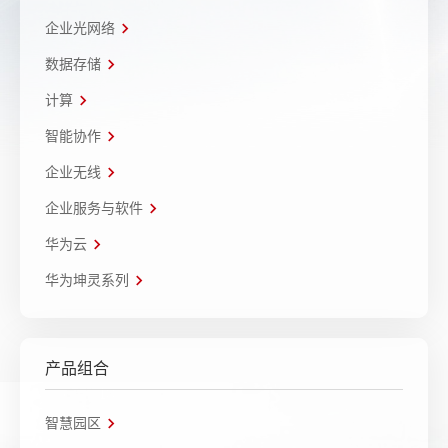
企业光网络
数据存储
计算
智能协作
企业无线
企业服务与软件
华为云
华为坤灵系列
产品组合
智慧园区