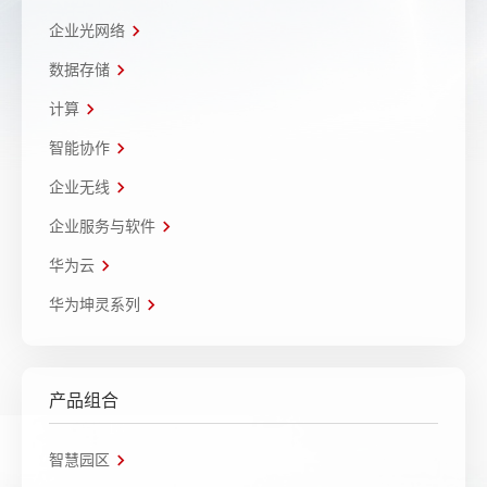
企业光网络
数据存储
计算
智能协作
企业无线
企业服务与软件
华为云
华为坤灵系列
产品组合
智慧园区