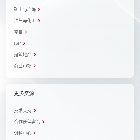
矿山与冶炼
油气与化工
零售
ISP
建筑地产
商业市场
更多资源
技术支持
合作伙伴咨询
资料中心