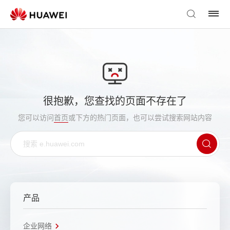
很抱歉，您查找的页面不存在了
您可以访问
首页
或下方的热门页面，也可以尝试搜索网站内容
产品
企业网络