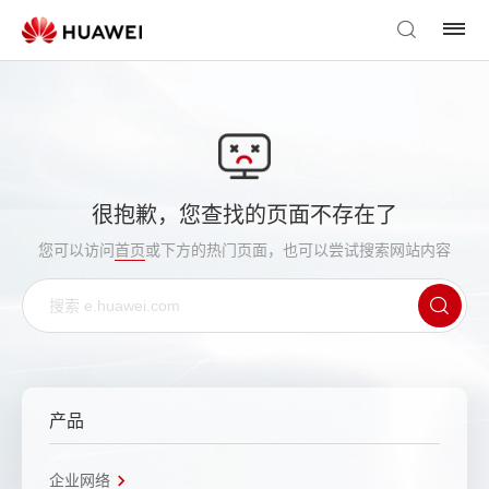
很抱歉，您查找的页面不存在了
您可以访问
首页
或下方的热门页面，也可以尝试搜索网站内容
产品
企业网络