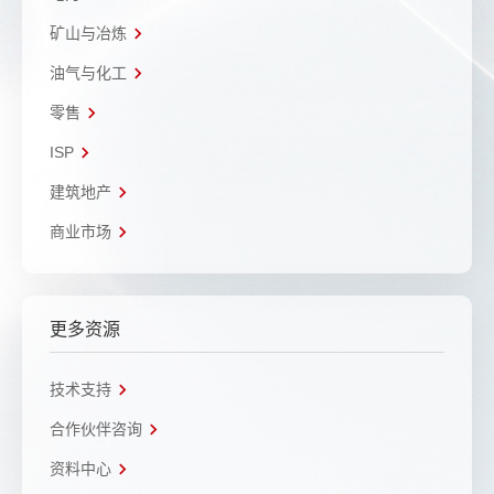
矿山与冶炼
油气与化工
零售
ISP
建筑地产
商业市场
更多资源
技术支持
合作伙伴咨询
资料中心