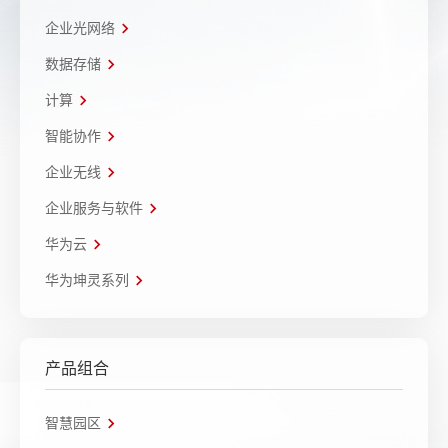
企业光网络
数据存储
计算
智能协作
企业无线
企业服务与软件
华为云
华为坤灵系列
产品组合
智慧园区