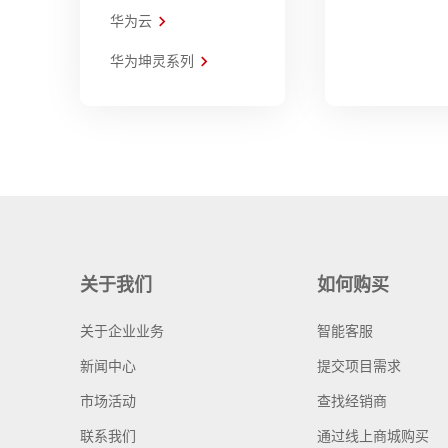
华为云
华为坤灵系列
关于我们
如何购买
关于企业业务
智能客服
新闻中心
提交项目需求
市场活动
查找经销商
联系我们
通过线上商城购买