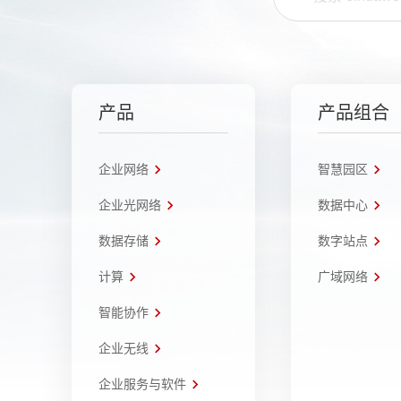
产品
产品组合
企业网络
智慧园区
企业光网络
数据中心
数据存储
数字站点
计算
广域网络
智能协作
企业无线
企业服务与软件