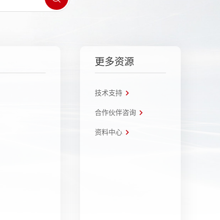
更多资源
技术支持
合作伙伴咨询
资料中心