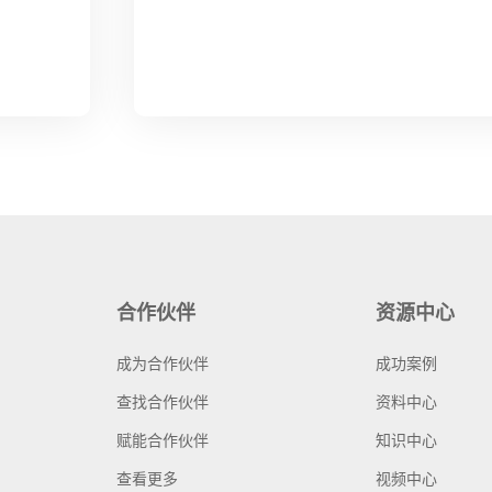
合作伙伴
资源中心
成为合作伙伴
成功案例
查找合作伙伴
资料中心
赋能合作伙伴
知识中心
查看更多
视频中心