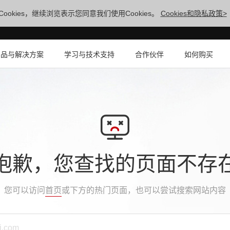
ookies，继续浏览表示您同意我们使用Cookies。
Cookies和隐私政策>
产品与解决方案
学习与技术支持
合作伙伴
如何购买
抱歉，您查找的页面不存
您可以访问
首页
或下方的热门页面，也可以尝试搜索网站内容