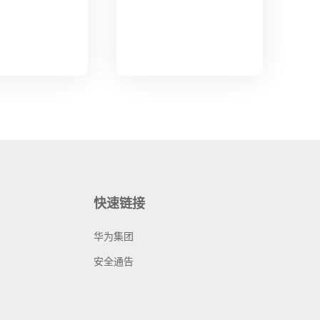
快速链接
华为集团
安全通告