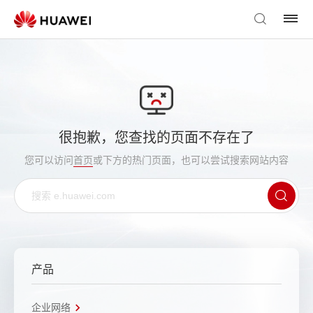
很抱歉，您查找的页面不存在了
您可以访问
首页
或下方的热门页面，也可以尝试搜索网站内容
产品
企业网络