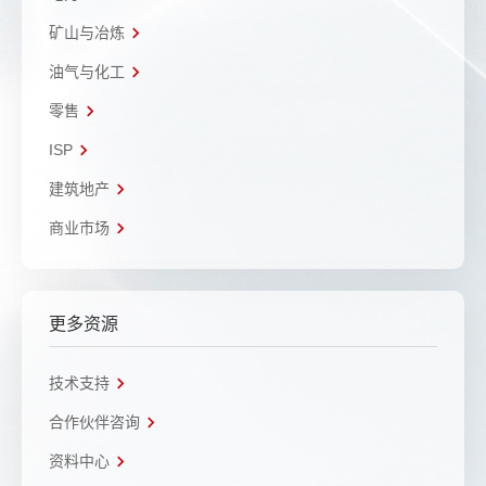
矿山与冶炼
油气与化工
零售
ISP
建筑地产
商业市场
更多资源
技术支持
合作伙伴咨询
资料中心