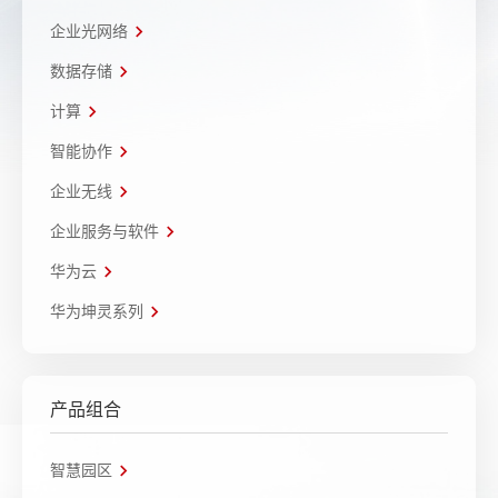
企业光网络
数据存储
计算
智能协作
企业无线
企业服务与软件
华为云
华为坤灵系列
产品组合
智慧园区