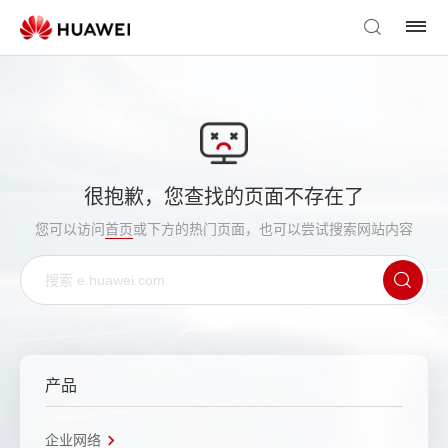
很抱歉，您查找的页面不存在了
您可以访问
首页
或下方的热门页面，也可以尝试搜索网站内容
产品
企业网络