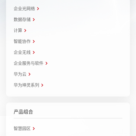
企业光网络
数据存储
计算
智能协作
企业无线
企业服务与软件
华为云
华为坤灵系列
产品组合
智慧园区