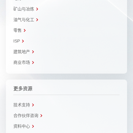
矿山与冶炼
油气与化工
零售
ISP
建筑地产
商业市场
更多资源
技术支持
合作伙伴咨询
资料中心