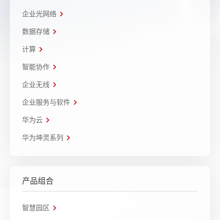
企业光网络
数据存储
计算
智能协作
企业无线
企业服务与软件
华为云
华为坤灵系列
产品组合
智慧园区