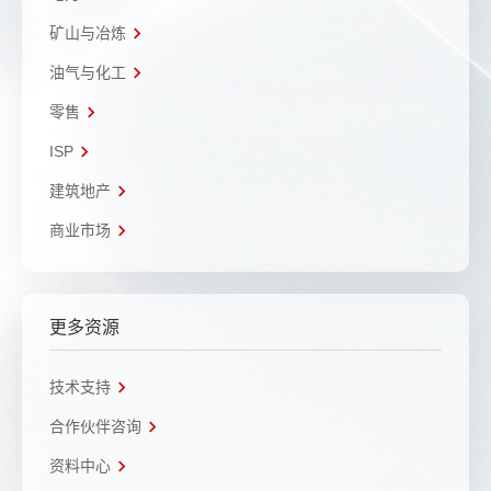
矿山与冶炼
油气与化工
零售
ISP
建筑地产
商业市场
更多资源
技术支持
合作伙伴咨询
资料中心