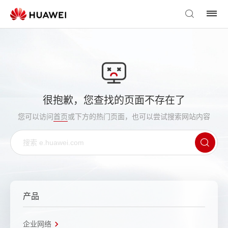
很抱歉，您查找的页面不存在了
您可以访问
首页
或下方的热门页面，也可以尝试搜索网站内容
产品
企业网络