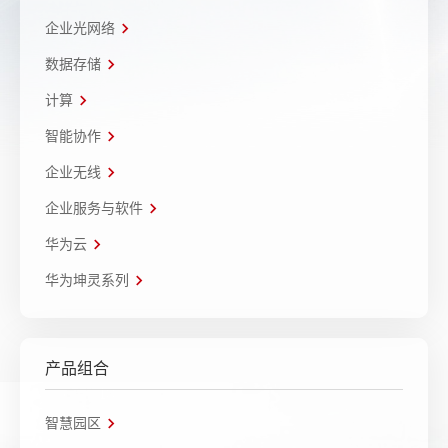
企业光网络
数据存储
计算
智能协作
企业无线
企业服务与软件
华为云
华为坤灵系列
产品组合
智慧园区