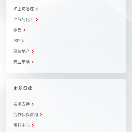
矿山与冶炼
油气与化工
零售
ISP
建筑地产
商业市场
更多资源
技术支持
合作伙伴咨询
资料中心