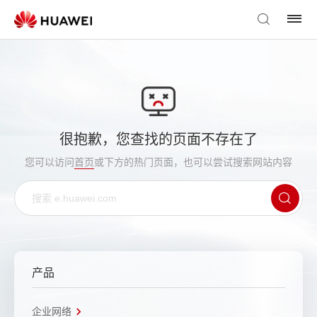
很抱歉，您查找的页面不存在了
您可以访问
首页
或下方的热门页面，也可以尝试搜索网站内容
产品
企业网络