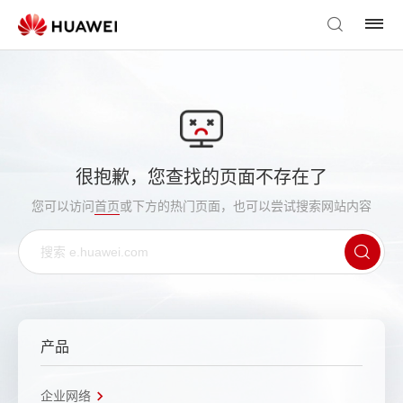
很抱歉，您查找的页面不存在了
您可以访问
首页
或下方的热门页面，也可以尝试搜索网站内容
产品
企业网络