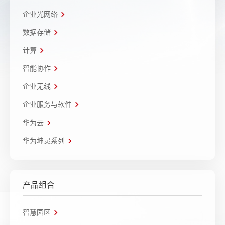
企业光网络
数据存储
计算
智能协作
企业无线
企业服务与软件
华为云
华为坤灵系列
产品组合
智慧园区