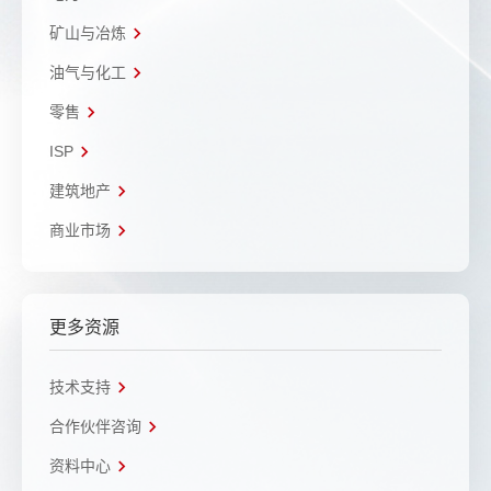
矿山与冶炼
油气与化工
零售
ISP
建筑地产
商业市场
更多资源
技术支持
合作伙伴咨询
资料中心