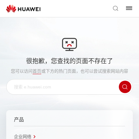
很抱歉，您查找的页面不存在了
您可以访问
首页
或下方的热门页面，也可以尝试搜索网站内容
产品
企业网络