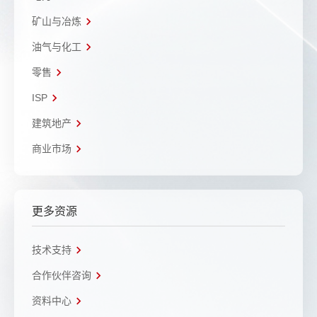
矿山与冶炼
油气与化工
零售
ISP
建筑地产
商业市场
更多资源
技术支持
合作伙伴咨询
资料中心