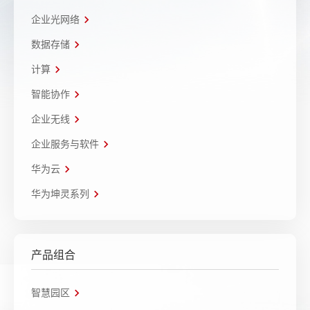
企业光网络
数据存储
计算
智能协作
企业无线
企业服务与软件
华为云
华为坤灵系列
产品组合
智慧园区