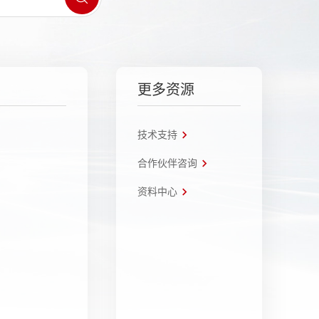
更多资源
技术支持
合作伙伴咨询
资料中心