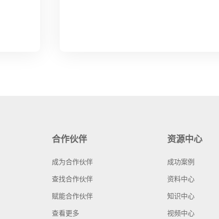
合作伙伴
资源中心
成为合作伙伴
成功案例
查找合作伙伴
资料中心
赋能合作伙伴
知识中心
查看更多
视频中心