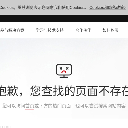
ookies，继续浏览表示您同意我们使用Cookies。
Cookies和隐私政策>
产品与解决方案
学习与技术支持
合作伙伴
如何购买
抱歉，您查找的页面不存
您可以访问
首页
或下方的热门页面，也可以尝试搜索网站内容