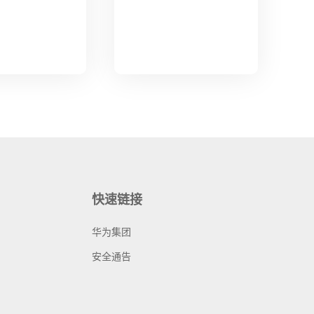
快速链接
华为集团
安全通告