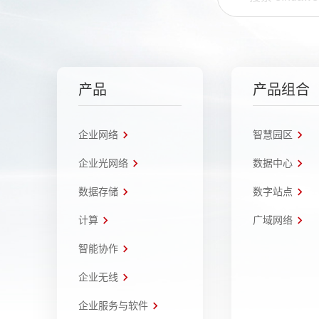
产品
产品组合
企业网络
智慧园区
企业光网络
数据中心
数据存储
数字站点
计算
广域网络
智能协作
企业无线
企业服务与软件