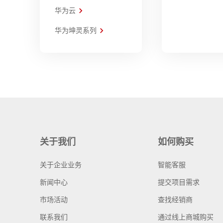
华为云
华为坤灵系列
关于我们
如何购买
关于企业业务
智能客服
新闻中心
提交项目需求
市场活动
查找经销商
联系我们
通过线上商城购买