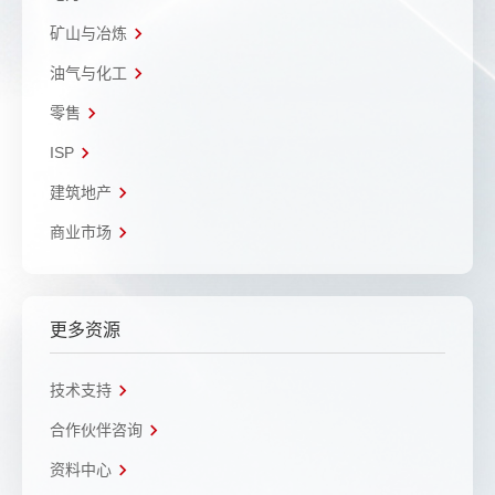
矿山与冶炼
油气与化工
零售
ISP
建筑地产
商业市场
更多资源
技术支持
合作伙伴咨询
资料中心