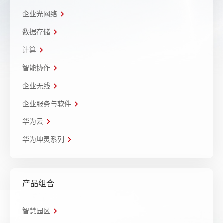
企业光网络
数据存储
计算
智能协作
企业无线
企业服务与软件
华为云
华为坤灵系列
产品组合
智慧园区