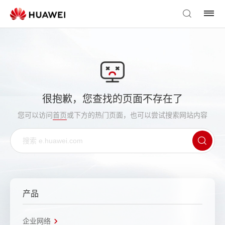
很抱歉，您查找的页面不存在了
您可以访问
首页
或下方的热门页面，也可以尝试搜索网站内容
产品
企业网络