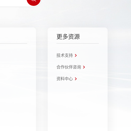
更多资源
技术支持
合作伙伴咨询
资料中心