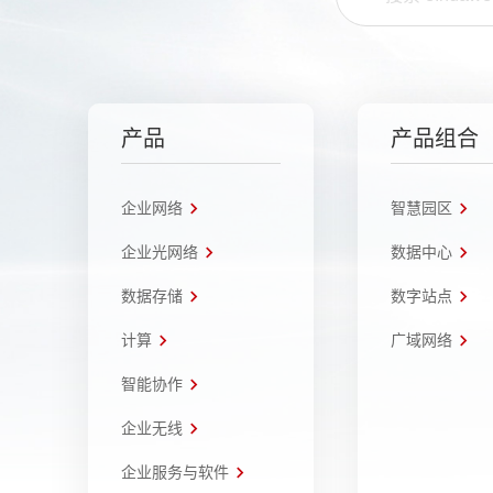
产品
产品组合
企业网络
智慧园区
企业光网络
数据中心
数据存储
数字站点
计算
广域网络
智能协作
企业无线
企业服务与软件