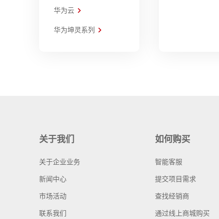
华为云
华为坤灵系列
关于我们
如何购买
关于企业业务
智能客服
新闻中心
提交项目需求
市场活动
查找经销商
联系我们
通过线上商城购买