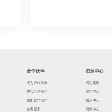
合作伙伴
资源中心
成为合作伙伴
成功案例
查找合作伙伴
资料中心
赋能合作伙伴
知识中心
查看更多
视频中心