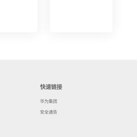
快速链接
华为集团
安全通告