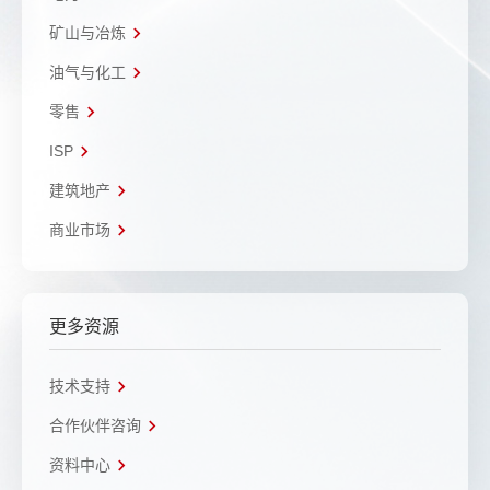
矿山与冶炼
油气与化工
零售
ISP
建筑地产
商业市场
更多资源
技术支持
合作伙伴咨询
资料中心