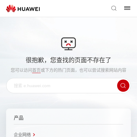
很抱歉，您查找的页面不存在了
您可以访问
首页
或下方的热门页面，也可以尝试搜索网站内容
产品
企业网络