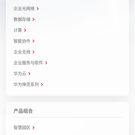
企业光网络
数据存储
计算
智能协作
企业无线
企业服务与软件
华为云
华为坤灵系列
产品组合
智慧园区