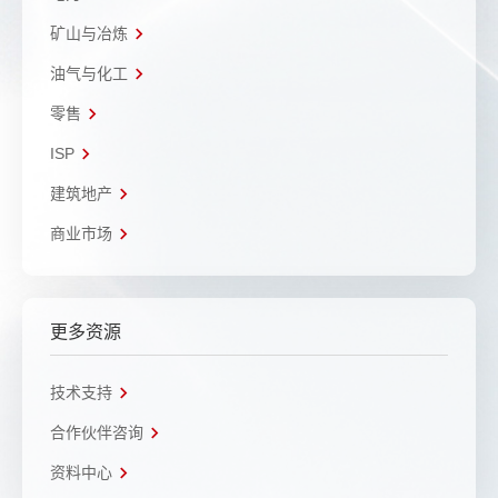
矿山与冶炼
油气与化工
零售
ISP
建筑地产
商业市场
更多资源
技术支持
合作伙伴咨询
资料中心