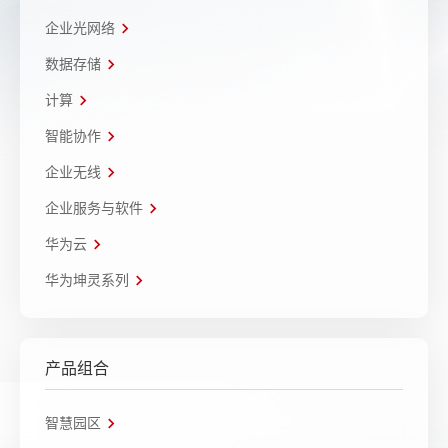
企业光网络
数据存储
计算
智能协作
企业无线
企业服务与软件
华为云
华为坤灵系列
产品组合
智慧园区