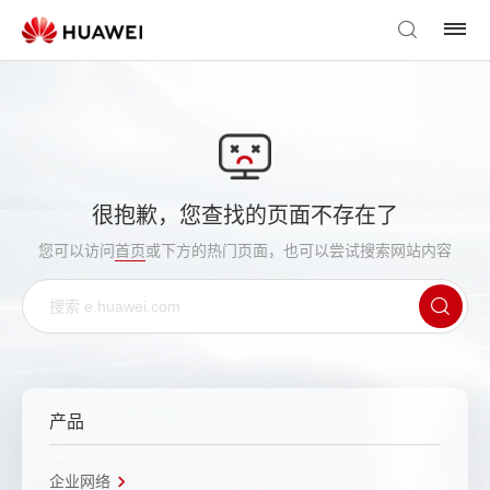
很抱歉，您查找的页面不存在了
您可以访问
首页
或下方的热门页面，也可以尝试搜索网站内容
产品
企业网络