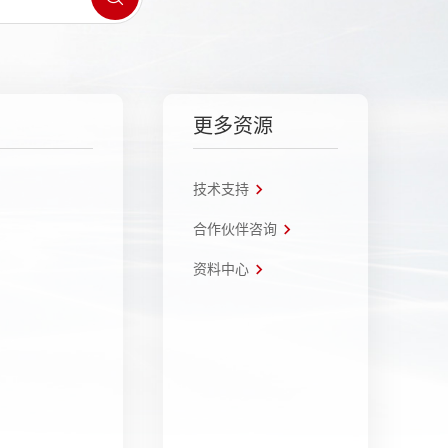
更多资源
技术支持
合作伙伴咨询
资料中心