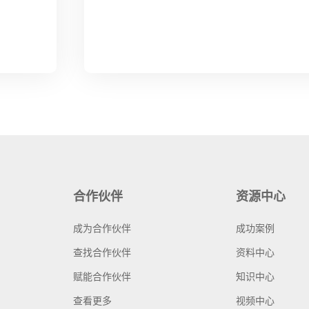
合作伙伴
资源中心
成为合作伙伴
成功案例
查找合作伙伴
资料中心
赋能合作伙伴
知识中心
查看更多
视频中心