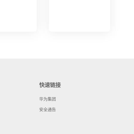
快速链接
华为集团
安全通告