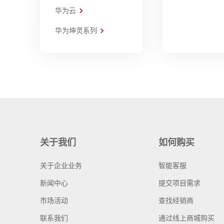
华为云
华为坤灵系列
关于我们
如何购买
关于企业业务
智能客服
新闻中心
提交项目需求
市场活动
查找经销商
联系我们
通过线上商城购买