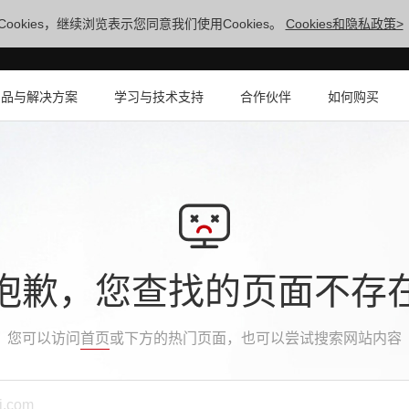
ookies，继续浏览表示您同意我们使用Cookies。
Cookies和隐私政策>
产品与解决方案
学习与技术支持
合作伙伴
如何购买
抱歉，您查找的页面不存
您可以访问
首页
或下方的热门页面，也可以尝试搜索网站内容