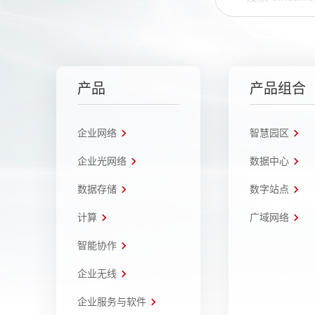
产品
产品组合
企业网络
智慧园区
企业光网络
数据中心
数据存储
数字站点
计算
广域网络
智能协作
企业无线
企业服务与软件