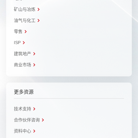
矿山与冶炼
油气与化工
零售
ISP
建筑地产
商业市场
更多资源
技术支持
合作伙伴咨询
资料中心