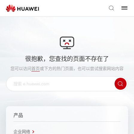
很抱歉，您查找的页面不存在了
您可以访问
首页
或下方的热门页面，也可以尝试搜索网站内容
产品
企业网络