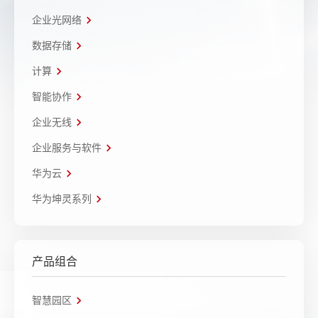
企业光网络
数据存储
计算
智能协作
企业无线
企业服务与软件
华为云
华为坤灵系列
产品组合
智慧园区