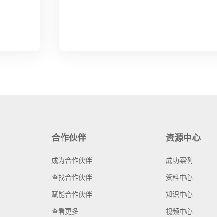
合作伙伴
资源中心
成为合作伙伴
成功案例
查找合作伙伴
资料中心
赋能合作伙伴
知识中心
查看更多
视频中心