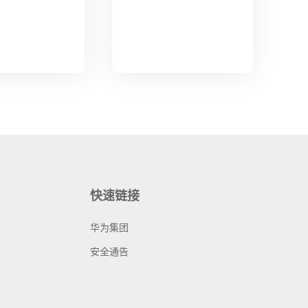
快速链接
华为集团
安全通告