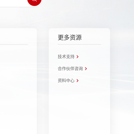
更多资源
技术支持
合作伙伴咨询
资料中心