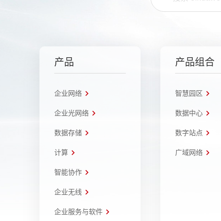
产品
产品组合
企业网络
智慧园区
企业光网络
数据中心
数据存储
数字站点
计算
广域网络
智能协作
企业无线
企业服务与软件