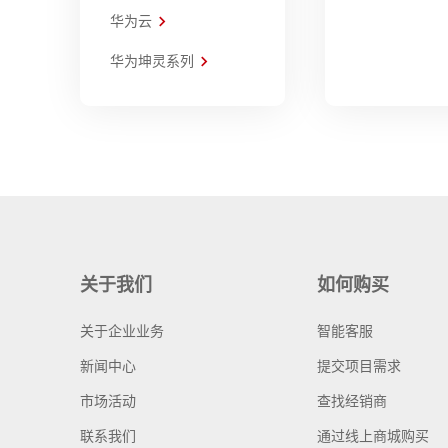
华为云
华为坤灵系列
关于我们
如何购买
关于企业业务
智能客服
新闻中心
提交项目需求
市场活动
查找经销商
联系我们
通过线上商城购买