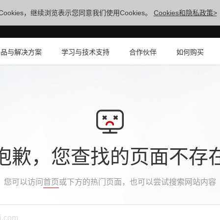
ookies，继续浏览表示您同意我们使用Cookies。
Cookies和隐私政策>
产品与解决方案
学习与技术支持
合作伙伴
如何购买
抱歉，您查找的页面不存
您可以访问
首页
或下方的热门页面，也可以尝试搜索网站内容