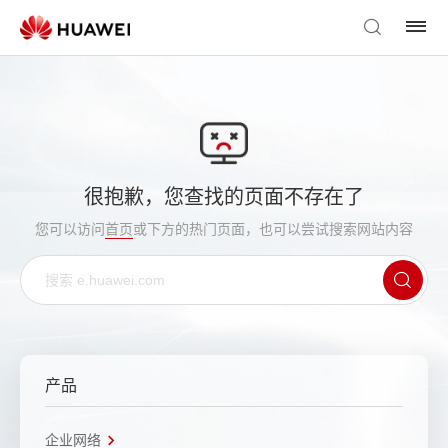
很抱歉，您查找的页面不存在了
您可以访问
首页
或下方的热门页面，也可以尝试搜索网站内容
产品
企业网络