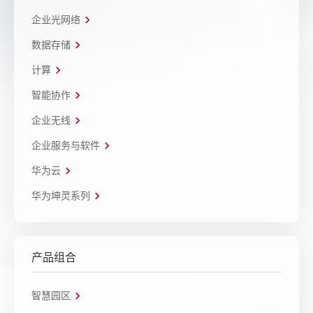
企业光网络
数据存储
计算
智能协作
企业无线
企业服务与软件
华为云
华为坤灵系列
产品组合
智慧园区