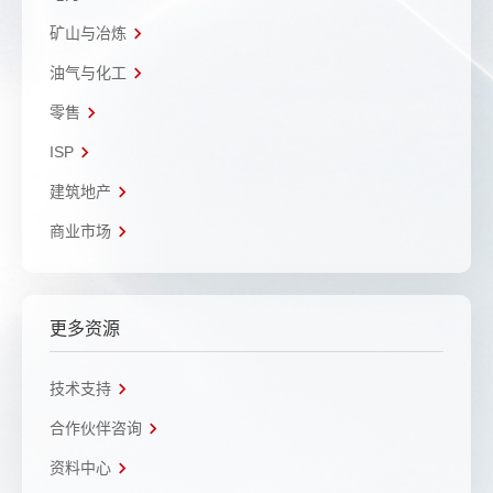
矿山与冶炼
油气与化工
零售
ISP
建筑地产
商业市场
更多资源
技术支持
合作伙伴咨询
资料中心