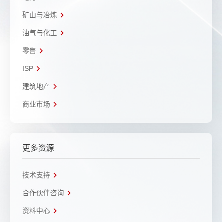
矿山与冶炼
油气与化工
零售
ISP
建筑地产
商业市场
更多资源
技术支持
合作伙伴咨询
资料中心