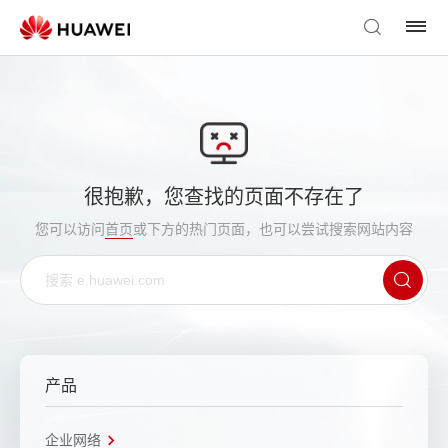
很抱歉，您查找的页面不存在了
您可以访问
首页
或下方的热门页面，也可以尝试搜索网站内容
产品
企业网络