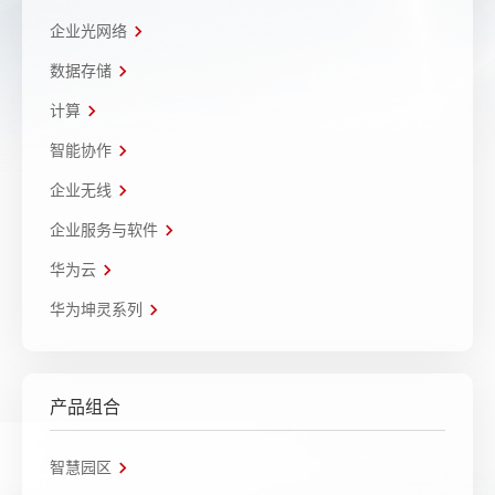
企业光网络
数据存储
计算
智能协作
企业无线
企业服务与软件
华为云
华为坤灵系列
产品组合
智慧园区