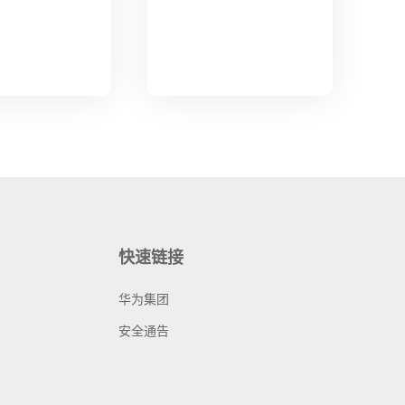
快速链接
华为集团
安全通告