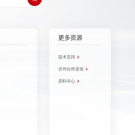
更多资源
技术支持
合作伙伴咨询
资料中心