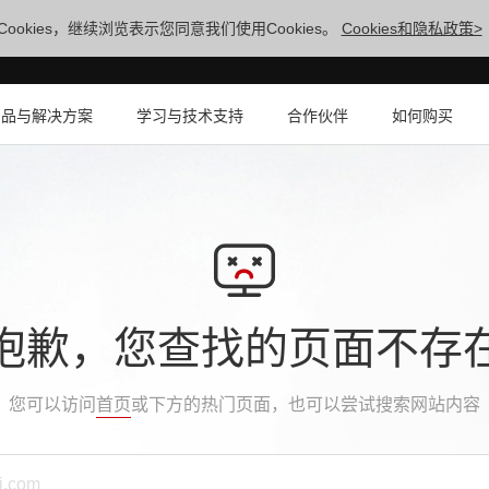
ookies，继续浏览表示您同意我们使用Cookies。
Cookies和隐私政策>
产品与解决方案
学习与技术支持
合作伙伴
如何购买
抱歉，您查找的页面不存
您可以访问
首页
或下方的热门页面，也可以尝试搜索网站内容