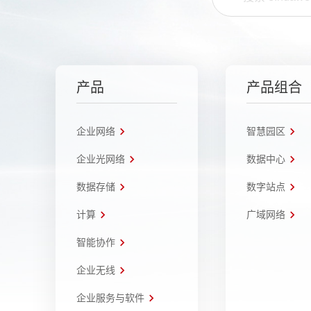
产品
产品组合
企业网络
智慧园区
企业光网络
数据中心
数据存储
数字站点
计算
广域网络
智能协作
企业无线
企业服务与软件