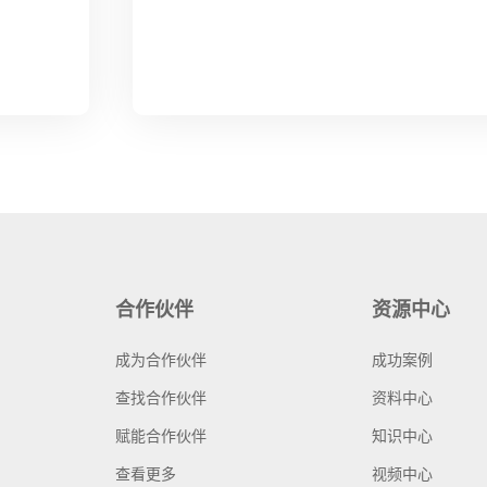
合作伙伴
资源中心
成为合作伙伴
成功案例
查找合作伙伴
资料中心
赋能合作伙伴
知识中心
查看更多
视频中心