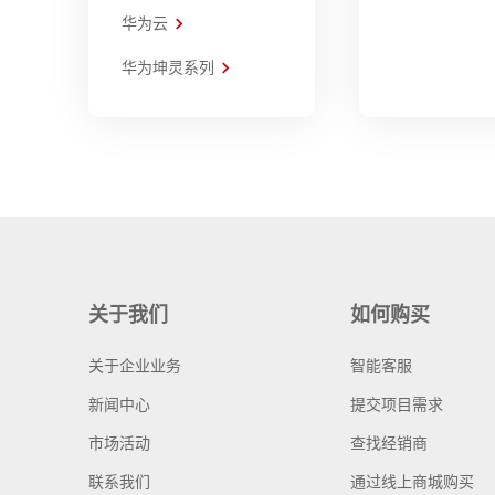
华为云
华为坤灵系列
关于我们
如何购买
关于企业业务
智能客服
新闻中心
提交项目需求
市场活动
查找经销商
联系我们
通过线上商城购买