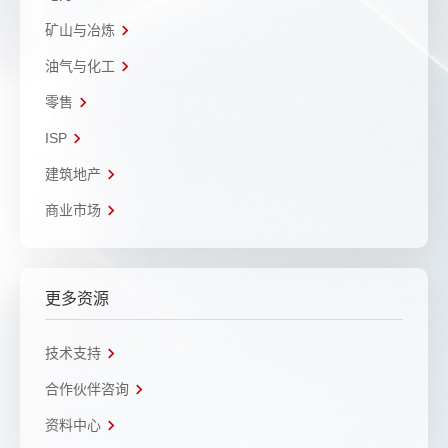
矿山与冶炼
油气与化工
零售
ISP
建筑地产
商业市场
更多资源
技术支持
合作伙伴咨询
资料中心