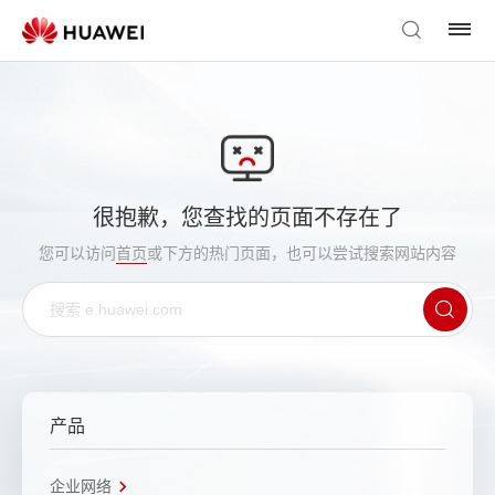
很抱歉，您查找的页面不存在了
您可以访问
首页
或下方的热门页面，也可以尝试搜索网站内容
产品
企业网络