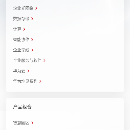
企业光网络
数据存储
计算
智能协作
企业无线
企业服务与软件
华为云
华为坤灵系列
产品组合
智慧园区