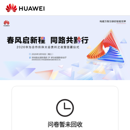
问卷暂未回收