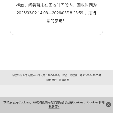
抱歉，问卷暂未在回收时间段内，回收时间为
2026/03/02 14:08—2026/03/18 23:59 ，期待
您的参与！
版权所有 © 华为技术有限公司 1998-2026。 保留一切权利。粤A2-20044005号
隐私保护
法律声明
本站点使用Cookies，继续浏览表示您同意我们使用Cookies。
Cookies和隐
私政策>