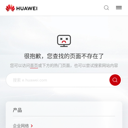
很抱歉，您查找的页面不存在了
您可以访问
首页
或下方的热门页面，也可以尝试搜索网站内容
产品
企业网络