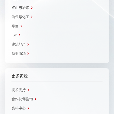
矿山与冶炼
油气与化工
零售
ISP
建筑地产
商业市场
更多资源
技术支持
合作伙伴咨询
资料中心