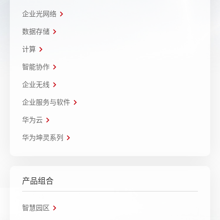
企业光网络
数据存储
计算
智能协作
企业无线
企业服务与软件
华为云
华为坤灵系列
产品组合
智慧园区