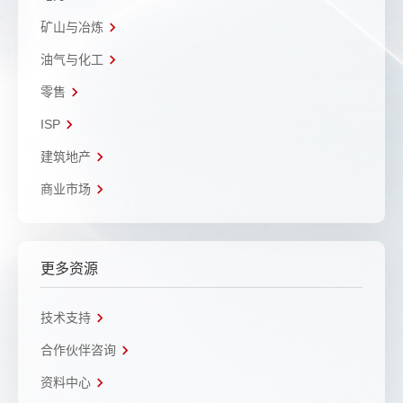
矿山与冶炼
油气与化工
零售
ISP
建筑地产
商业市场
更多资源
技术支持
合作伙伴咨询
资料中心