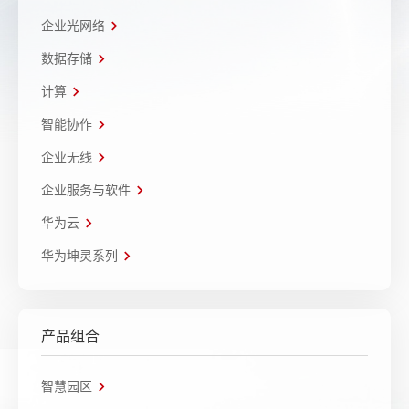
企业光网络
数据存储
计算
智能协作
企业无线
企业服务与软件
华为云
华为坤灵系列
产品组合
智慧园区