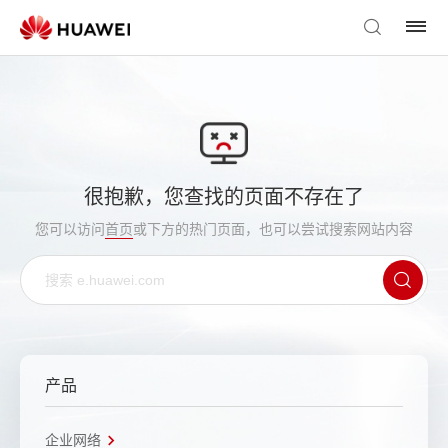
很抱歉，您查找的页面不存在了
您可以访问
首页
或下方的热门页面，也可以尝试搜索网站内容
产品
企业网络