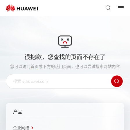
很抱歉，您查找的页面不存在了
您可以访问
首页
或下方的热门页面，也可以尝试搜索网站内容
产品
企业网络