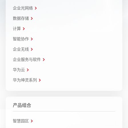
企业光网络
数据存储
计算
智能协作
企业无线
企业服务与软件
华为云
华为坤灵系列
产品组合
智慧园区