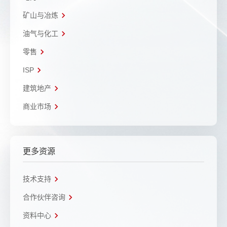
矿山与冶炼
油气与化工
零售
ISP
建筑地产
商业市场
更多资源
技术支持
合作伙伴咨询
资料中心