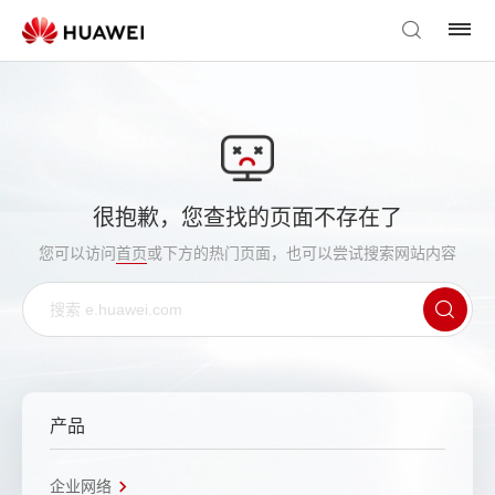
很抱歉，您查找的页面不存在了
您可以访问
首页
或下方的热门页面，也可以尝试搜索网站内容
产品
企业网络