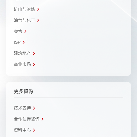
矿山与冶炼
油气与化工
零售
ISP
建筑地产
商业市场
更多资源
技术支持
合作伙伴咨询
资料中心