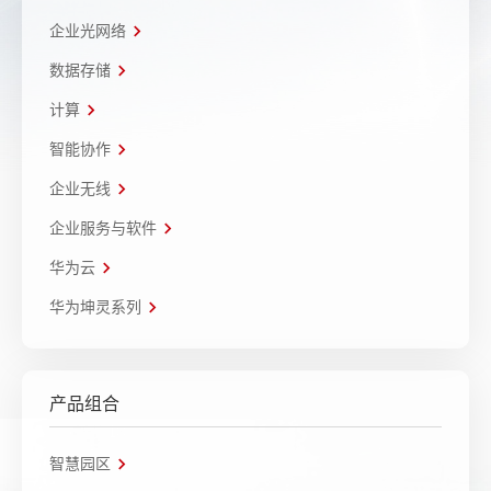
企业光网络
数据存储
计算
智能协作
企业无线
企业服务与软件
华为云
华为坤灵系列
产品组合
智慧园区