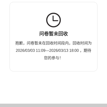
问卷暂未回收
抱歉，问卷暂未在回收时间段内，回收时间为
2026/03/03 11:09—2026/03/13 18:00 ，期待
您的参与！